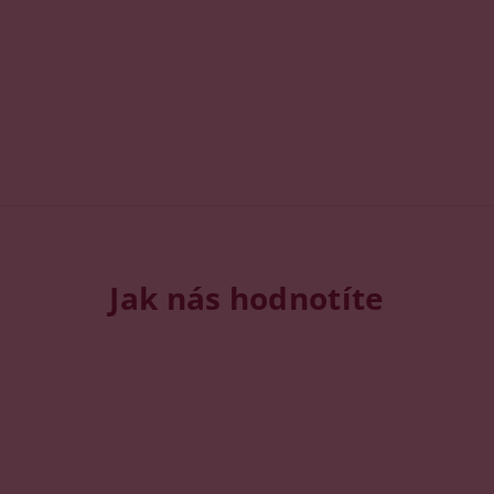
Jak nás hodnotíte