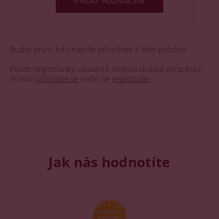
PŘIDAT HODNOCENÍ
Buďte první, kdo napíše příspěvek k této položce.
Pouze registrovaní uživatelé mohou vkládat příspěvky.
Prosím
přihlaste se
nebo se
registrujte
.
Jak nás hodnotíte