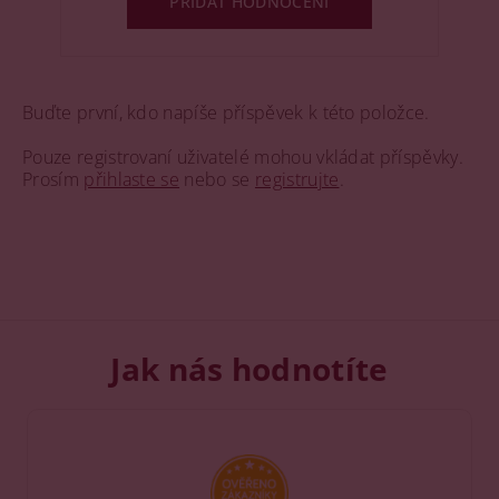
PŘIDAT HODNOCENÍ
Buďte první, kdo napíše příspěvek k této položce.
Pouze registrovaní uživatelé mohou vkládat příspěvky.
Prosím
přihlaste se
nebo se
registrujte
.
Jak nás hodnotíte