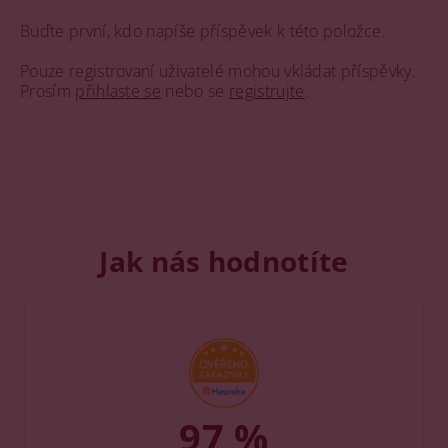
Buďte první, kdo napíše příspěvek k této položce.
Pouze registrovaní uživatelé mohou vkládat příspěvky.
Prosím
přihlaste se
nebo se
registrujte
.
Jak nás hodnotíte
97 %