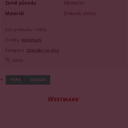
Země původu
Německo
Materiál
Zinková slitina
Kód produktu
14862
Značka
Westmark
Kategorie
Otvíráky na víno
Dotaz
POPIS
DISKUZE