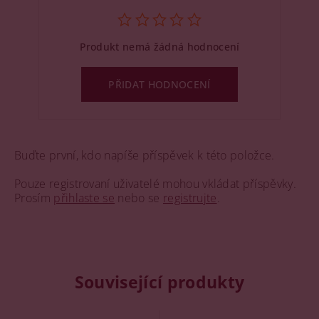
Produkt nemá žádná hodnocení
PŘIDAT HODNOCENÍ
Buďte první, kdo napíše příspěvek k této položce.
Pouze registrovaní uživatelé mohou vkládat příspěvky.
Prosím
přihlaste se
nebo se
registrujte
.
Související produkty