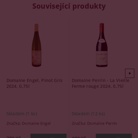
Související produkty
Domaine Engel, Pinot Gris
Domaine Perrin - La Vieille
2024, 0,75l
Ferme rouge 2024, 0,75l
Skladem
(1 ks)
Skladem
(12 ks)
Značka:
Domaine Engel
Značka:
Domaine Perrin