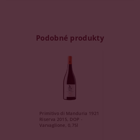
Podobné produkty
Primitivo di Manduria 1921
Riserva 2015, DOP -
Varvaglione, 0,75l