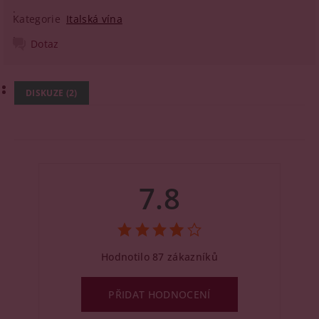
Kategorie
Italská vína
Dotaz
DISKUZE (2)
7.8
Hodnotilo 87 zákazníků
PŘIDAT HODNOCENÍ