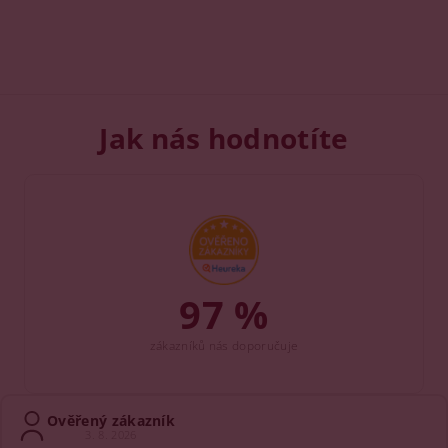
Jak nás hodnotíte
97 %
zákazníků nás doporučuje
Ověřený zákazník
3. 8. 2026