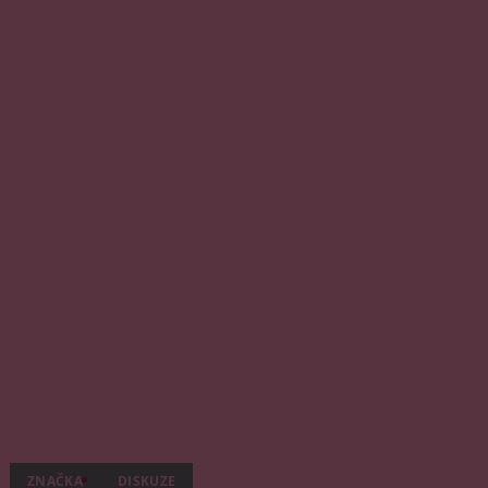
ZNAČKA
DISKUZE