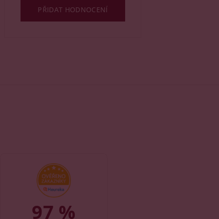
PŘIDAT HODNOCENÍ
97 %