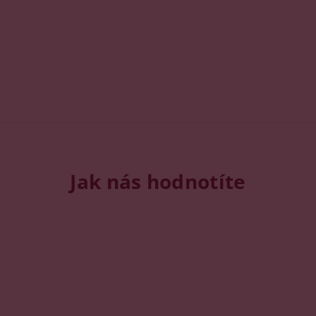
Jak nás hodnotíte