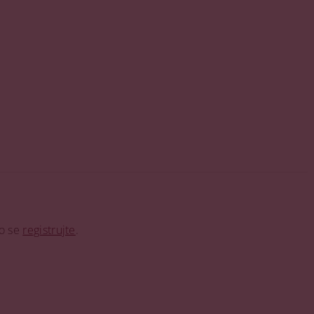
o se
registrujte
.