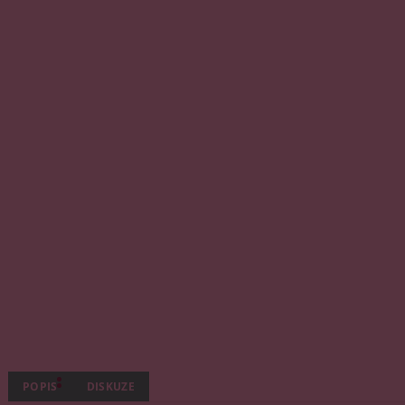
POPIS
DISKUZE