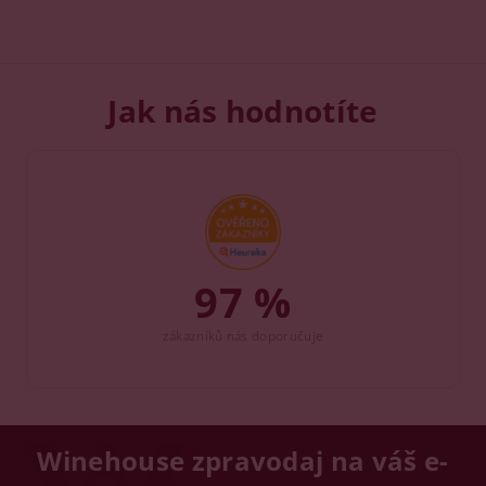
Jak nás hodnotíte
97 %
zákazníků nás doporučuje
Winehouse zpravodaj na váš e-