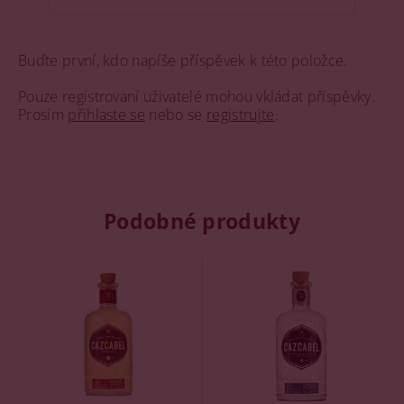
Buďte první, kdo napíše příspěvek k této položce.
Pouze registrovaní uživatelé mohou vkládat příspěvky.
Prosím
přihlaste se
nebo se
registrujte
.
Podobné produkty