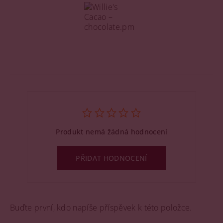
Produkt nemá žádná hodnocení
PŘIDAT HODNOCENÍ
Buďte první, kdo napíše příspěvek k této položce.