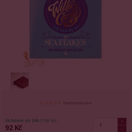
Neohodnoceno
Skladem do 24h
(158 ks)
92 Kč