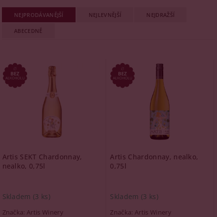
NEJPRODÁVANĚJŠÍ
NEJLEVNĚJŠÍ
NEJDRAŽŠÍ
ABECEDNĚ
Artis SEKT Chardonnay,
Artis Chardonnay, nealko,
nealko, 0,75l
0,75l
Skladem
(3 ks)
Skladem
(3 ks)
Značka:
Artis Winery
Značka:
Artis Winery