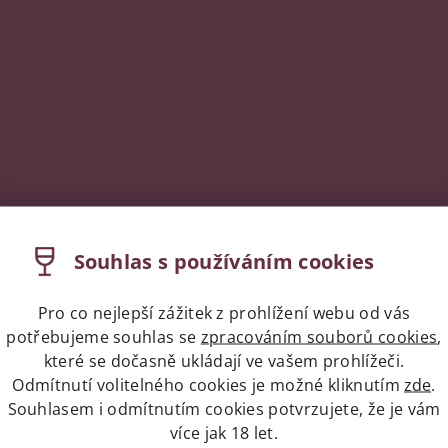
Souhlas s používáním cookies
Pro co nejlepší zážitek z prohlížení webu od vás
potřebujeme souhlas se
zpracováním souborů cookies
,
které se dočasně ukládají ve vašem prohlížeči.
Odmítnutí volitelného cookies je možné kliknutím
zde
.
Souhlasem i odmítnutím cookies potvrzujete, že je vám
více jak 18 let.