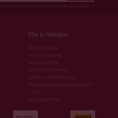
vinek souhlasíte s podmínkami ochrany osobních údajů
Vše o nákupu
Možnosti platby
Možnosti dopravy
Reklamační řád
Obchodní podmínky
Ochrana osobních údajů
Zásady používání souborů cookie
F.A.Q.
Moje objednávka