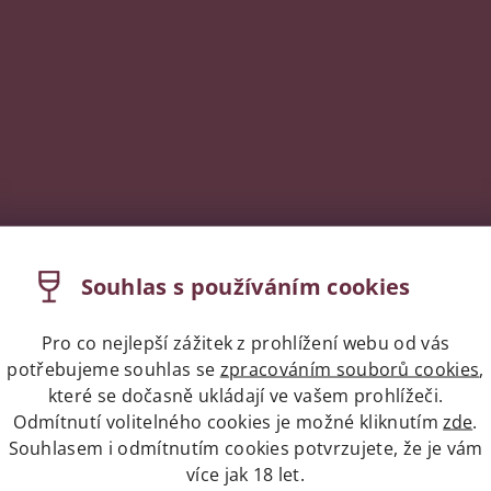
Souhlas s používáním cookies
Pro co nejlepší zážitek z prohlížení webu od vás
potřebujeme souhlas se
zpracováním souborů cookies
,
které se dočasně ukládají ve vašem prohlížeči.
Odmítnutí volitelného cookies je možné kliknutím
zde
.
Souhlasem i odmítnutím cookies potvrzujete, že je vám
více jak 18 let.