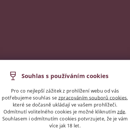
Souhlas s používáním cookies
Pro co nejlepší zážitek z prohlížení webu od vás
potřebujeme souhlas se
zpracováním souborů cookies
,
které se dočasně ukládají ve vašem prohlížeči.
Odmítnutí volitelného cookies je možné kliknutím
zde
.
Souhlasem i odmítnutím cookies potvrzujete, že je vám
více jak 18 let.