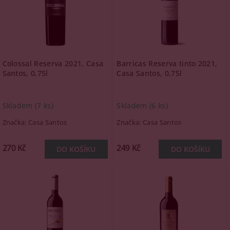
Colossal Reserva 2021, Casa
Barricas Reserva tinto 2021,
Santos, 0,75l
Casa Santos, 0,75l
Skladem
(7 ks)
Skladem
(6 ks)
Značka:
Casa Santos
Značka:
Casa Santos
270 Kč
249 Kč