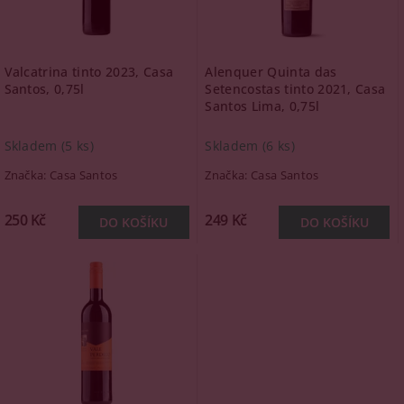
Valcatrina tinto 2023, Casa
Alenquer Quinta das
Santos, 0,75l
Setencostas tinto 2021, Casa
Santos Lima, 0,75l
Skladem
(5 ks)
Skladem
(6 ks)
Značka:
Casa Santos
Značka:
Casa Santos
250 Kč
249 Kč