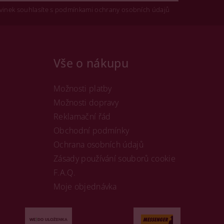
vinek souhlasíte s podmínkami ochrany osobních údajů
Vše o nákupu
Možnosti platby
Možnosti dopravy
Reklamační řád
Obchodní podmínky
Ochrana osobních údajů
Zásady používání souborů cookie
F.A.Q.
Moje objednávka