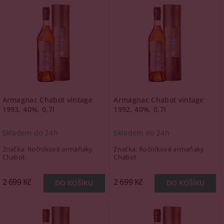
Armagnac Chabot vintage
Armagnac Chabot vintage
1993, 40%, 0,7l
1992, 40%, 0,7l
Skladem do 24h
Skladem do 24h
Značka:
Ročníkové armaňaky
Značka:
Ročníkové armaňaky
Chabot
Chabot
2 699 Kč
2 699 Kč