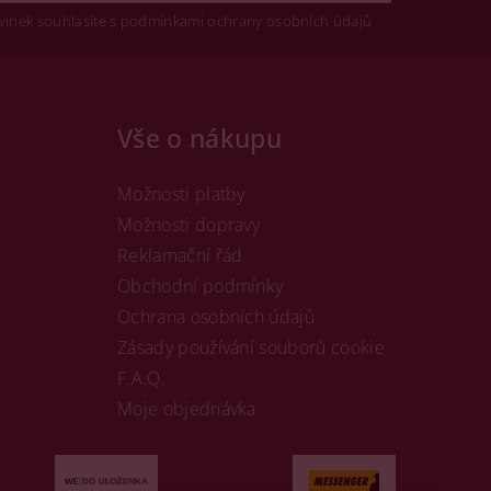
vinek souhlasíte s podmínkami ochrany osobních údajů
Vše o nákupu
Možnosti platby
Možnosti dopravy
Reklamační řád
Obchodní podmínky
Ochrana osobních údajů
Zásady používání souborů cookie
F.A.Q.
Moje objednávka