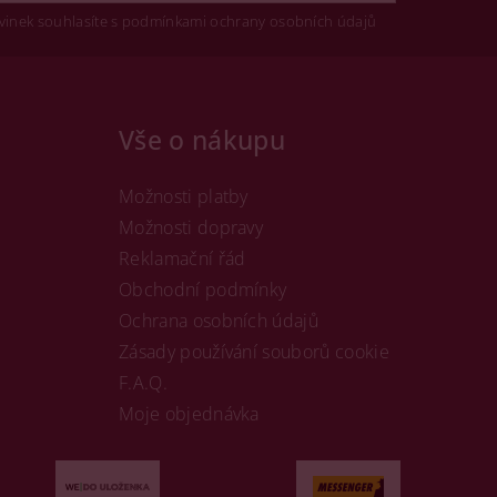
vinek souhlasíte s podmínkami ochrany osobních údajů
Vše o nákupu
Možnosti platby
Možnosti dopravy
Reklamační řád
Obchodní podmínky
Ochrana osobních údajů
Zásady používání souborů cookie
F.A.Q.
Moje objednávka