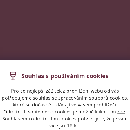
Souhlas s používáním cookies
Pro co nejlepší zážitek z prohlížení webu od vás
potřebujeme souhlas se
zpracováním souborů cookies
,
které se dočasně ukládají ve vašem prohlížeči.
Odmítnutí volitelného cookies je možné kliknutím
zde
.
Souhlasem i odmítnutím cookies potvrzujete, že je vám
více jak 18 let.