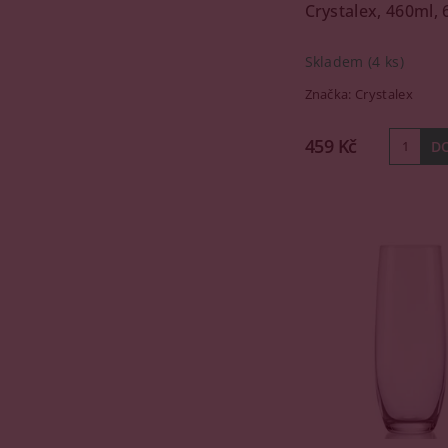
Crystalex, 460ml, 
Skladem
(4 ks)
Značka:
Crystalex
459 Kč