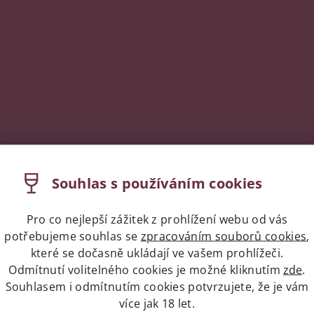
Souhlas s používáním cookies
Pro co nejlepší zážitek z prohlížení webu od vás
potřebujeme souhlas se
zpracováním souborů cookies
,
které se dočasně ukládají ve vašem prohlížeči.
Odmítnutí volitelného cookies je možné kliknutím
zde
.
Souhlasem i odmítnutím cookies potvrzujete, že je vám
více jak 18 let.