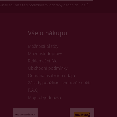
vinek souhlasíte s podmínkami ochrany osobních údajů
Vše o nákupu
Možnosti platby
Možnosti dopravy
Reklamační řád
Obchodní podmínky
Ochrana osobních údajů
Zásady používání souborů cookie
F.A.Q.
Moje objednávka