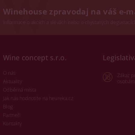
Winehouse zpravodaj na váš e-m
Informace o akcích a slevách nebo o chystaných degustacích.
Wine concept s.r.o.
Legislativ
O nás
Zákaz p
Aktuality
osobám 
Odběrná místa
Jak nás hodnotíte na heureka.cz
Blog
Partneři
Kontakty