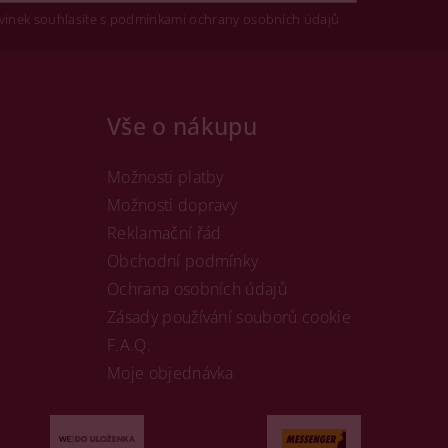
vinek souhlasíte s podmínkami ochrany osobních údajů
Vše o nákupu
Možnosti platby
Možnosti dopravy
Reklamační řád
Obchodní podmínky
Ochrana osobních údajů
Zásady používání souborů cookie
F.A.Q.
Moje objednávka