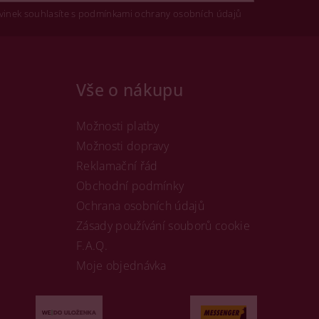
vinek souhlasíte s podmínkami ochrany osobních údajů
Vše o nákupu
Možnosti platby
Možnosti dopravy
Reklamační řád
Obchodní podmínky
Ochrana osobních údajů
Zásady používání souborů cookie
F.A.Q.
Moje objednávka