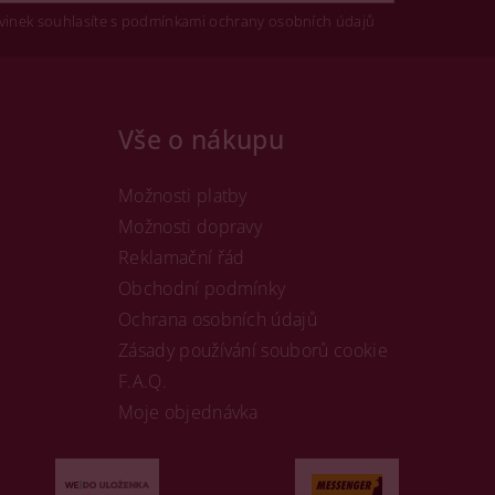
vinek souhlasíte s podmínkami ochrany osobních údajů
Vše o nákupu
Možnosti platby
Možnosti dopravy
Reklamační řád
Obchodní podmínky
Ochrana osobních údajů
Zásady používání souborů cookie
F.A.Q.
Moje objednávka