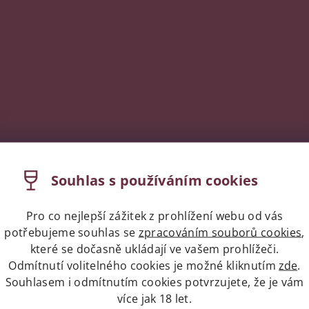
Souhlas s používáním cookies
Pro co nejlepší zážitek z prohlížení webu od vás
potřebujeme souhlas se
zpracováním souborů cookies
,
které se dočasně ukládají ve vašem prohlížeči.
Odmítnutí volitelného cookies je možné kliknutím
zde
.
Souhlasem i odmítnutím cookies potvrzujete, že je vám
více jak 18 let.