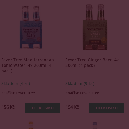
Fever Tree Mediterranean
Fever Tree Ginger Beer, 4x
Tonic Water, 4x 200ml (4
200ml (4 pack)
pack)
Skladem
(4 ks)
Skladem
(9 ks)
Značka:
Fever-Tree
Značka:
Fever-Tree
156 Kč
154 Kč