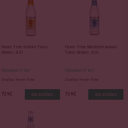
Fever Tree Indian Tonic
Fever Tree Mediterranean
Water, 0,5l
Tonic Water, 0,5l
Skladem
(7 ks)
Skladem
(7 ks)
Značka:
Fever-Tree
Značka:
Fever-Tree
72 Kč
72 Kč