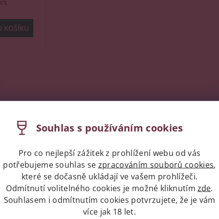
n's
Souhlas s používáním cookies
Pro co nejlepší zážitek z prohlížení webu od vás
potřebujeme souhlas se
zpracováním souborů cookies
,
které se dočasně ukládají ve vašem prohlížeči.
Odmítnutí volitelného cookies je možné kliknutím
zde
.
Souhlasem i odmítnutím cookies potvrzujete, že je vám
více jak 18 let.