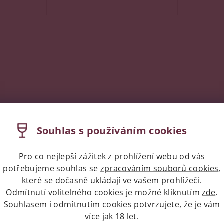
Souhlas s používáním cookies
Pro co nejlepší zážitek z prohlížení webu od vás
potřebujeme souhlas se
zpracováním souborů cookies
,
které se dočasně ukládají ve vašem prohlížeči.
Odmítnutí volitelného cookies je možné kliknutím
zde
.
Souhlasem i odmítnutím cookies potvrzujete, že je vám
více jak 18 let.