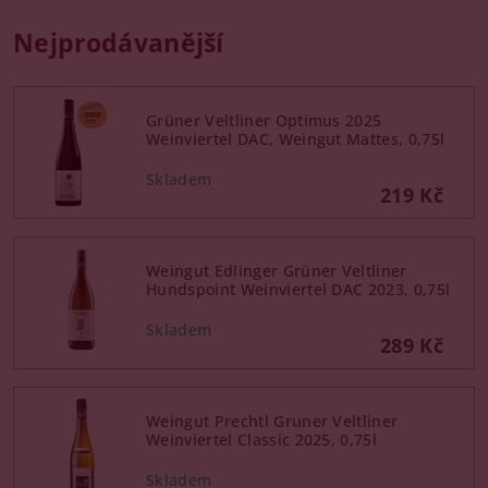
Nejprodávanější
Grüner Veltliner Optimus 2025
Weinviertel DAC, Weingut Mattes, 0,75l
219 Kč
Weingut Edlinger Grüner Veltliner
Hundspoint Weinviertel DAC 2023, 0,75l
289 Kč
Weingut Prechtl Gruner Veltliner
Weinviertel Classic 2025, 0,75l