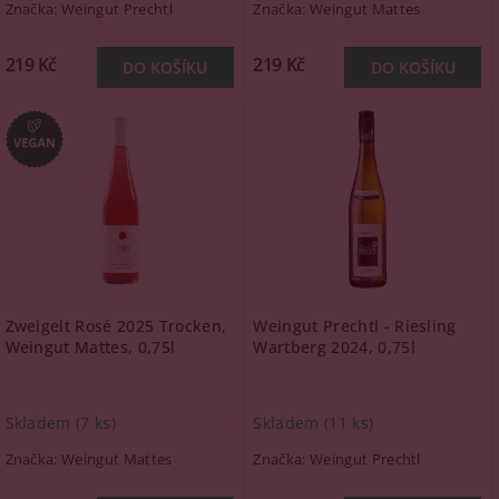
Značka:
Weingut Prechtl
Značka:
Weingut Mattes
219 Kč
219 Kč
Zweigelt Rosé 2025 Trocken,
Weingut Prechtl - Riesling
Weingut Mattes, 0,75l
Wartberg 2024, 0,75l
Skladem
(7 ks)
Skladem
(11 ks)
Značka:
Weingut Mattes
Značka:
Weingut Prechtl