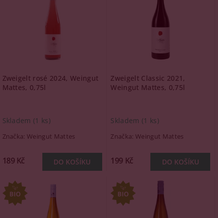
Zweigelt rosé 2024, Weingut
Zweigelt Classic 2021,
Mattes, 0,75l
Weingut Mattes, 0,75l
Skladem
(1 ks)
Skladem
(1 ks)
Značka:
Weingut Mattes
Značka:
Weingut Mattes
189 Kč
199 Kč