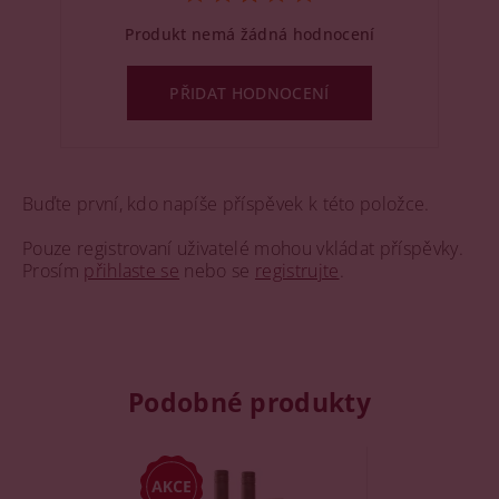
Produkt nemá žádná hodnocení
PŘIDAT HODNOCENÍ
Buďte první, kdo napíše příspěvek k této položce.
Pouze registrovaní uživatelé mohou vkládat příspěvky.
Prosím
přihlaste se
nebo se
registrujte
.
Podobné produkty