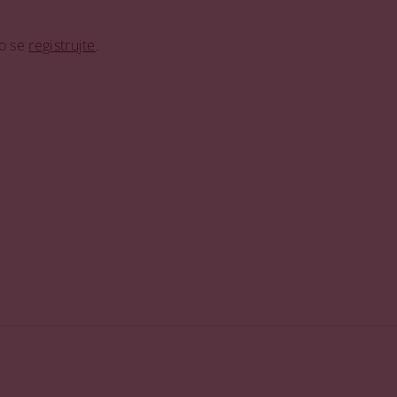
o se
registrujte
.