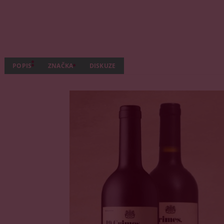
POPIS
ZNAČKA
DISKUZE