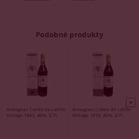
Podobné produkty
Armagnac Comte de Lafitte
Armagnac Comte de Lafitte
Vintage 1963, 40%, 0,7l
Vintage 1973, 40%, 0,7l