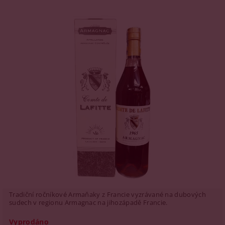
Tradiční ročníkové Armaňaky z Francie vyzrávané na dubových
sudech v regionu Armagnac na jihozápadě Francie.
Vyprodáno