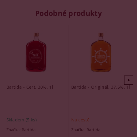
Podobné produkty
Bartida - Čert, 30%, 1l
Bartida - Originál, 37,5%, 1l
Skladem
(5 ks)
Na cestě
Značka:
Bartida
Značka:
Bartida