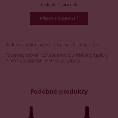
Hodnotil 1 zákazník
PŘIDAT HODNOCENÍ
Buďte první, kdo napíše příspěvek k této položce.
Pouze registrovaní uživatelé mohou vkládat příspěvky.
Prosím
přihlaste se
nebo se
registrujte
.
Podobné produkty