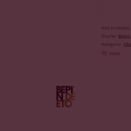
Kód produktu
Značka
Bepin
Kategorie
Oba
Dotaz