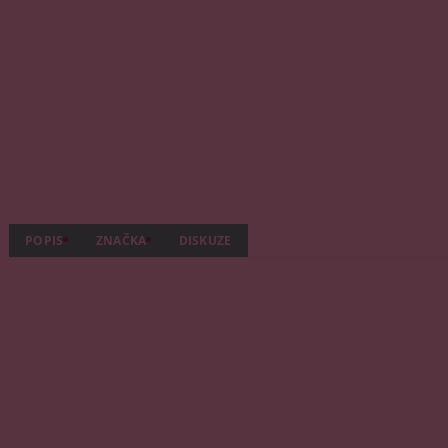
POPIS
ZNAČKA
DISKUZE