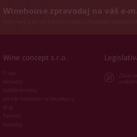
Winehouse zpravodaj na váš e-m
Informace o akcích a slevách nebo o chystaných degustacích.
Wine concept s.r.o.
Legislativ
O nás
Zákaz p
Aktuality
osobám 
Odběrná místa
Jak nás hodnotíte na heureka.cz
Blog
Partneři
Kontakty