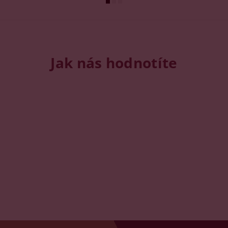
Jak nás hodnotíte