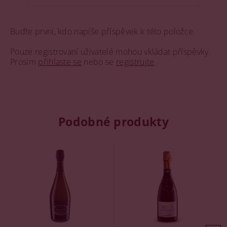
Buďte první, kdo napíše příspěvek k této položce.
Pouze registrovaní uživatelé mohou vkládat příspěvky.
Prosím
přihlaste se
nebo se
registrujte
.
Podobné produkty