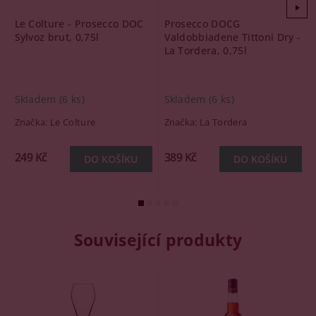
Le Colture - Prosecco DOC
Prosecco DOCG
Sylvoz brut, 0,75l
Valdobbiadene Tittoni Dry -
La Tordera, 0,75l
Skladem
(6 ks)
Skladem
(6 ks)
Značka:
Le Colture
Značka:
La Tordera
249 Kč
389 Kč
Související produkty