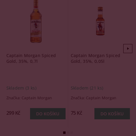
Captain Morgan Spiced
Captain Morgan Spiced
Gold, 35%, 0,7l
Gold, 35%, 0,05l
Skladem
(3 ks)
Skladem
(21 ks)
Značka:
Captain Morgan
Značka:
Captain Morgan
299 Kč
75 Kč