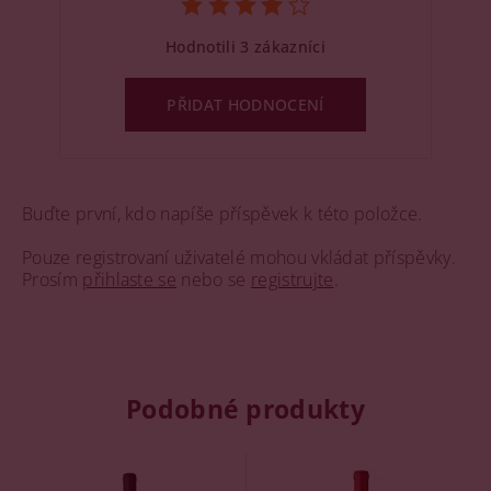
Hodnotili 3 zákazníci
PŘIDAT HODNOCENÍ
Buďte první, kdo napíše příspěvek k této položce.
Pouze registrovaní uživatelé mohou vkládat příspěvky.
Prosím
přihlaste se
nebo se
registrujte
.
Podobné produkty