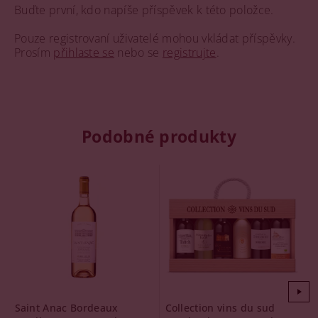
Buďte první, kdo napíše příspěvek k této položce.
Pouze registrovaní uživatelé mohou vkládat příspěvky.
Prosím
přihlaste se
nebo se
registrujte
.
Podobné produkty
Saint Anac Bordeaux
Collection vins du sud