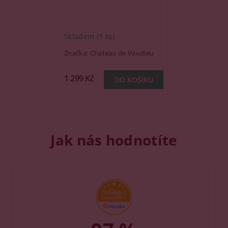
Skladem
(1 ks)
Značka:
Chateau de Vaudieu
1 299 Kč
Jak nás hodnotíte