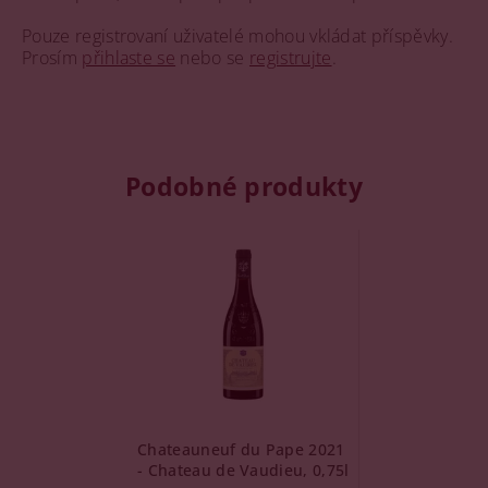
Pouze registrovaní uživatelé mohou vkládat příspěvky.
Prosím
přihlaste se
nebo se
registrujte
.
Podobné produkty
Chateauneuf du Pape 2021
- Chateau de Vaudieu, 0,75l