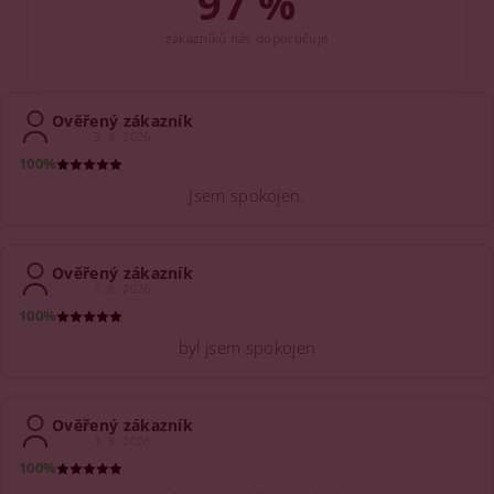
97 %
zákazníků nás doporučuje
Ověřený zákazník
3. 8. 2026
100%
Jsem spokojen.
Ověřený zákazník
3. 8. 2026
100%
byl jsem spokojen
Ověřený zákazník
3. 8. 2026
100%