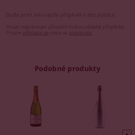
Buďte první, kdo napíše příspěvek k této položce.
Pouze registrovaní uživatelé mohou vkládat příspěvky.
Prosím
přihlaste se
nebo se
registrujte
.
Podobné produkty