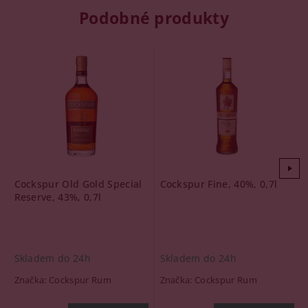
Podobné produkty
Cockspur Old Gold Special
Cockspur Fine, 40%, 0,7l
Reserve, 43%, 0,7l
Skladem do 24h
Skladem do 24h
Značka:
Cockspur Rum
Značka:
Cockspur Rum