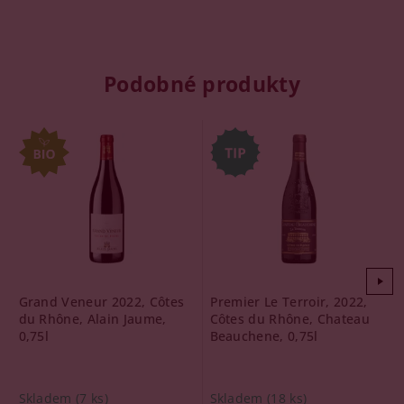
Podobné produkty
Grand Veneur 2022, Côtes
Premier Le Terroir, 2022,
du Rhône, Alain Jaume,
Côtes du Rhône, Chateau
0,75l
Beauchene, 0,75l
Skladem
(7 ks)
Skladem
(18 ks)